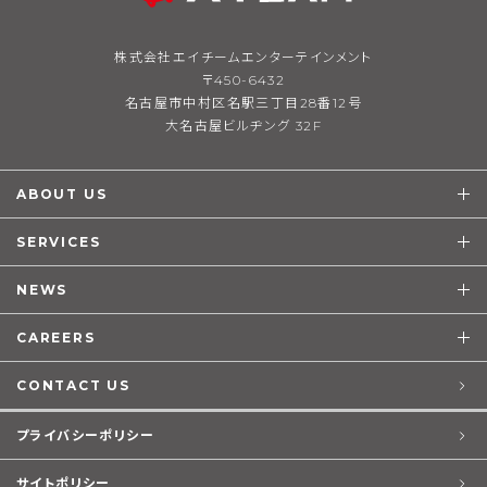
株式会社エイチームエンターテインメント
〒450-6432
名古屋市中村区名駅三丁目28番12号
大名古屋ビルヂング 32F
ABOUT US
SERVICES
NEWS
CAREERS
CONTACT US
プライバシーポリシー
サイトポリシー