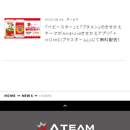
2025.08.06
サービス
『ベビースター』と『ブタメン』のきせかえ
テーマがAndroidきせかえアプリ『＋
HOME(プラスホーム)』にて無料配信！
HOME
NEWS
+HOME