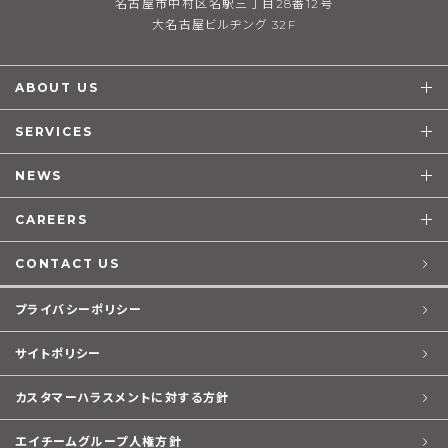
名古屋市中村区名駅三丁目28番12号
大名古屋ビルヂング 32F
ABOUT US
SERVICES
NEWS
CAREERS
CONTACT US
プライバシーポリシー
サイトポリシー
カスタマーハラスメントに対する方針
エイチームグループ人権方針