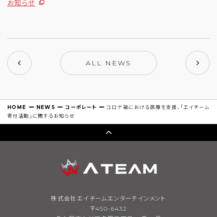
お知らせ
ALL NEWS
HOME
NEWS
コーポレート
コロナ禍における医療を支援、「エイチーム
寄付活動」に関するお知らせ
株式会社エイチームエンターテインメント
〒450-6432