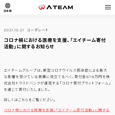
日本語
2021.10.21
コーポレート
コロナ禍における医療を支援、「エイチーム寄付
活動」に関するお知らせ
エイチームグループは、新型コロナウイルス感染症による甚大
な影響を受けている医療に役立てるべく、寄付金878万円を株
式会社トラストバンクが運営する「コロナ寄付プラットフォーム」
を通じて寄付いたしました。
詳しくはこちらをご覧ください。
コロナ禍における医療を支援、「エイチーム寄付活動」に関する