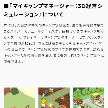
■『マイキャンプマネージャー：3D経営シ
ミュレーション』について
本作は、大自然の中でのキャンプ場経営を、誰でも手軽に体験で
きるハイパーカジュアルゲームです。最初は小さなキャンプ場か
らスタート。プレイヤーはキャンプ場のオーナーとなって、スタッ
フの育成や清掃管理、さらには夜を美しく彩るキャンプファイヤ
ーの演出まで、キャンプ場経営のすべてを体験できます。訪れる
キャンパーたちの満足度を最大限に高め、理想のキャンプ場へと
成長させよう！