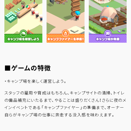
■ゲームの特徴
・キャンプ場を楽しく運営しよう。
スタッフの雇用や育成はもちろん、キャンプサイトの清掃、トイレ
の備品補充にいたるまで、やることは盛りだくさん！さらに夜のメ
インイベントである「キャンプファイヤー」の準備まで、オーナー
自らがキャンプ場の仕事に奔走する没入感を味わえます。