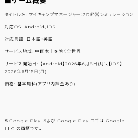
■ゲーム概要
タイトル名: マイキャンプマネージャー：3D経営シミュレーション
対応OS: Android、iOS
対応言語: 日本語・英語
サービス地域: 中国本土を除く全世界
サービス開始日: 【Android】2026年6月8日(月)、【iOS】
2026年6月15日(月)
価格: 基本無料(アプリ内課金あり)
※Google Play および Google Play ロゴは Google
LLC の商標です。