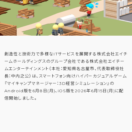
創造性と技術力で多様なITサービスを展開する株式会社エイチ
ームホールディングスのグループ会社である株式会社エイチー
ムエンターテインメント（本社：愛知県名古屋市、代表取締役社
長：中内之公）は、スマートフォン向けハイパーカジュアルゲーム
『マイキャンプマネージャー：3D経営シミュレーション』の
Android版を6月8日(月)、iOS版を2026年6月15日(月)に配
信開始しました。