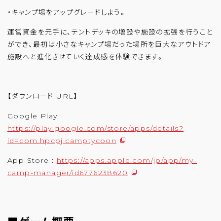
・キャンプ場をアップグレードしよう。
運営資金を元手に、テントデッキの増設や施設の拡張を行うこと
ができ、最初は小さなキャンプ場だった場所を巨大なアウトドア
施設へと進化させていく達成感を体験できます。
【ダウンロード URL】
Google Play:
https://play.google.com/store/apps/details?
id=com.hpcpj.camptycoon
App Store :
https://apps.apple.com/jp/app/my-
camp-manager/id6776238620