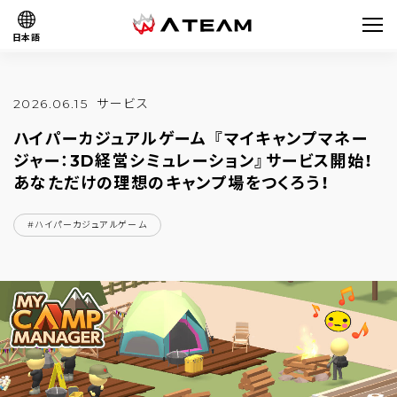
日本語
2026.06.15
サービス
ハイパーカジュアルゲーム 『マイキャンプマネー
ジャー：3D経営シミュレーション』サービス開始！
あなただけの理想のキャンプ場をつくろう！
#ハイパーカジュアルゲーム