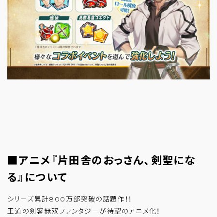
■アニメ『片田舎のおっさん、剣聖にな
る』について
シリーズ累計800万部突破の話題作！！
王道の剣客無双ファンタジーが待望のアニメ化！