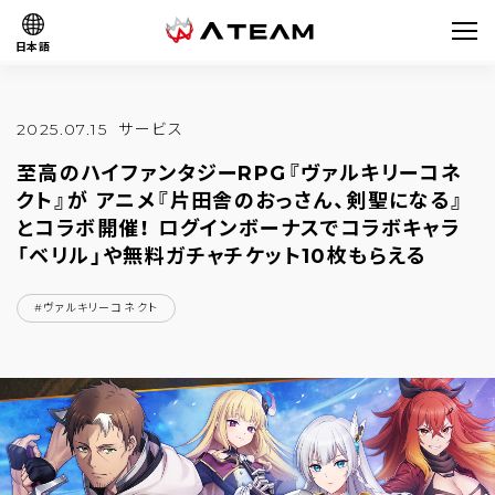
日本語
2025.07.15
サービス
至高のハイファンタジーRPG『ヴァルキリーコネ
クト』が アニメ『片田舎のおっさん、剣聖になる』
とコラボ開催！ ログインボーナスでコラボキャラ
「ベリル」や無料ガチャチケット10枚もらえる
#ヴァルキリーコネクト