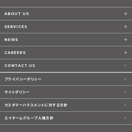
ABOUT US
SERVICES
NEWS
CAREERS
CONTACT US
プライバシーポリシー
サイトポリシー
カスタマーハラスメントに対する方針
エイチームグループ人権方針