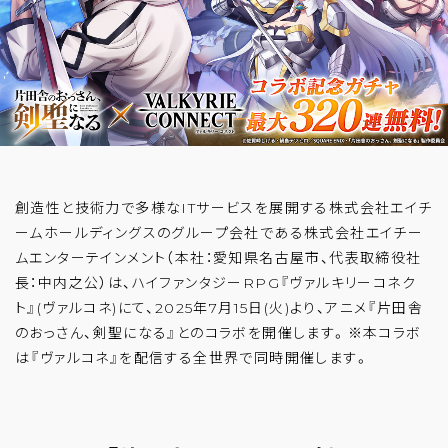
創造性と技術力で多様なITサービスを展開する株式会社エイチ
ームホールディングスのグループ会社である株式会社エイチー
ムエンターテインメント（本社：愛知県名古屋市、代表取締役社
長：中内之公）は、ハイファンタジーRPG『ヴァルキリーコネク
ト』(ヴァルコネ)にて、2025年7月15日(火)より、アニメ『片田舎
のおっさん、剣聖になる』とのコラボを開催します。※本コラボ
は『ヴァルコネ』を配信する全世界で同時開催します。