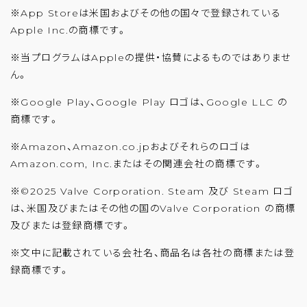
※App Storeは米国およびその他の国々で登録されている
Apple Inc.の商標です。
※当プログラムはAppleの提供・協賛によるものではありませ
ん。
※Google Play、Google Play ロゴは、Google LLC の
商標です。
※Amazon、Amazon.co.jpおよびそれらのロゴは
Amazon.com, Inc.またはその関連会社の商標です。
※©2025 Valve Corporation. Steam 及び Steam ロゴ
は、米国及びまたはその他の国のValve Corporation の商標
及びまたは登録商標です。
※文中に記載されている会社名、商品名は各社の商標または登
録商標です。