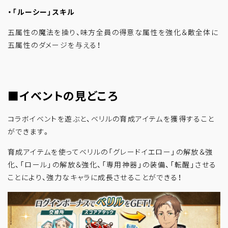
・「ルーシー」スキル
五属性の魔法を操り、味方全員の得意な属性を強化＆敵全体に
五属性のダメージを与える！
■イベントの見どころ
コラボイベントを遊ぶと、ベリルの育成アイテムを獲得すること
ができます。
育成アイテムを使ってベリルの「グレードイエロー」の解放＆強
化、「ロール」の解放＆強化、「専用神器」の装備、「転醒」させる
ことにより、強力なキャラに成長させることができる！