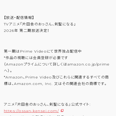
【放送・配信情報】
TVアニメ「片田舎のおっさん、剣聖になる」
2026年 第二期放送決定！
第一期はPrime Videoにて世界独占配信中
*作品の視聴には会員登録が必要です
（Amazonプライムについて詳しくはamazon.co.jp/prime
へ）。
*Amazon、Prime Video及びこれらに関連するすべての商
標は、Amazon.com, Inc. 又はその関連会社の商標です。
アニメ『片田舎のおっさん、剣聖になる』公式サイト:
https://ossan-kensei.com/