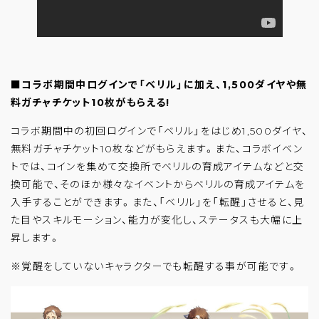
■コラボ期間中ログインで「ベリル」に加え、1,500ダイヤや無
料ガチャチケット10枚がもらえる!
コラボ期間中の初回ログインで「ベリル」をはじめ1,500ダイヤ、
無料ガチャチケット10枚などがもらえます。また、コラボイベン
トでは、コインを集めて交換所でベリルの育成アイテムなどと交
換可能で、そのほか様々なイベントからベリルの育成アイテムを
入手することができます。また、「ベリル」を「転醒」させると、見
た目やスキルモーション、能力が変化し、ステータスも大幅に上
昇します。
※覚醒をしていないキャラクターでも転醒する事が可能です。