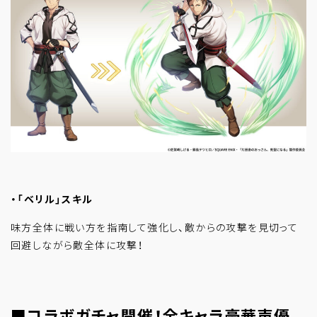
・「ベリル」スキル
味方全体に戦い方を指南して強化し、敵からの攻撃を見切って
回避しながら敵全体に攻撃！
■コラボガチャ開催！全キャラ豪華声優