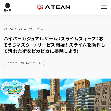
日本語
2024.06.04
サービス
ハイパーカジュアルゲーム『スライムスィープ：お
そうじマスター』サービス開始！ スライムを操作し
て汚れた街をピカピカに掃除しよう！
#ハイパーカジュアルゲーム