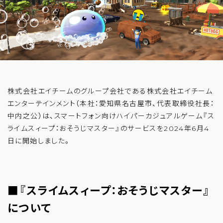
株式会社エイチームのグループ会社である株式会社エイチーム
エンターテインメント（本社：愛知県名古屋市、代表取締役社長：
中内之公）は、スマートフォン向けハイパーカジュアルゲーム『ス
ライムスィープ：おそうじマスター』のサービスを2024年6月4
日に開始しました。
■
『
スライムスィープ：おそうじマスター
』
について