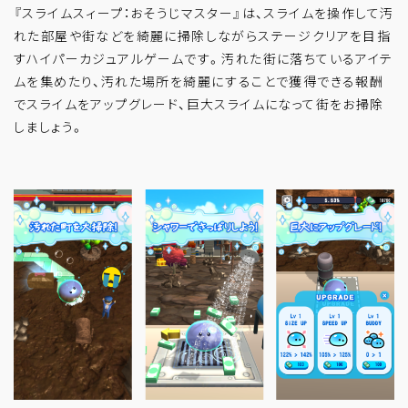
『スライムスィープ：おそうじマスター』は、スライムを操作して汚
れた部屋や街などを綺麗に掃除しながらステージクリアを目指
すハイパーカジュアルゲームです。汚れた街に落ちているアイテ
ムを集めたり、汚れた場所を綺麗にすることで獲得できる報酬
でスライムをアップグレード、巨大スライムになって街をお掃除
しましょう。