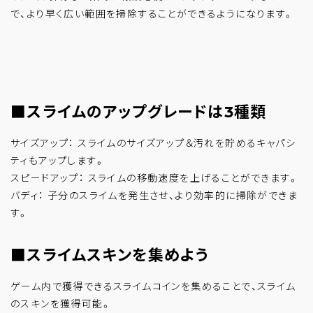
で、より早く広い範囲を掃除することができるようになります。
■スライムのアップグレードは3種類
サイズアップ： スライムのサイズアップ＆汚れを貯めるキャパシ
ティもアップします。
スピードアップ： スライムの移動速度を上げることができます。
バディ： 子分のスライムを発生させ、より効率的に掃除ができま
す。
■スライムスキンを集めよう
ゲーム内で獲得できるスライムコインを集めることで、スライム
のスキンを獲得可能。