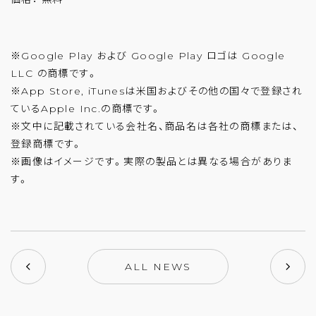
※Google Play および Google Play ロゴは Google
LLC の商標です。
※App Store, iTunesは米国およびその他の国々で登録され
ているApple Inc.の商標です。
※文中に記載されている会社名、商品名は各社の商標または、
登録商標です。
※画像はイメージです。実際の製品とは異なる場合がありま
す。
ALL NEWS