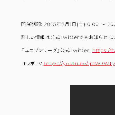
開催期間: 2023年7月1日(土) 0:00 ～ 20
詳しい情報は公式Twitterでもお知らせし
『ユニゾンリーグ』公式Twitter:
https://
コラボPV:
https://youtu.be/ijdW3WT