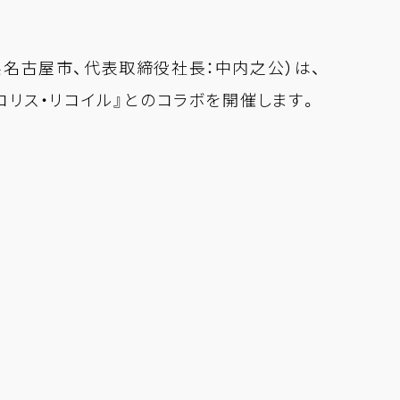
名古屋市、代表取締役社長：中内之公）は、
リコリス・リコイル』とのコラボを開催します。