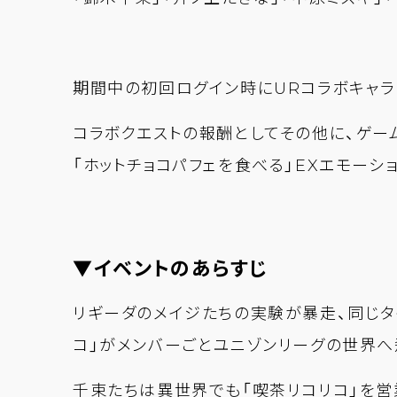
期間中の初回ログイン時にURコラボキャラ「
コラボクエストの報酬としてその他に、ゲー
「ホットチョコパフェを食べる」EXエモーシ
▼イベントのあらすじ
リギーダのメイジたちの実験が暴走、同じタ
コ」がメンバーごとユニゾンリーグの世界へ
千束たちは異世界でも「喫茶リコリコ」を