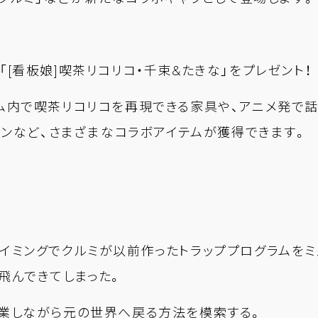
[看板娘]喫茶リコリコ・千束&たきな」をプレゼント！
ム内で喫茶リコリコを再現できる家具や、アニメ発で話
ョンなど、さまざまなコラボアイテムが獲得できます。
イミングでクルミが以前作ったトラッププログラムをミ
飛んできてしまった。
営業しながら元の世界へ戻る方法を模索する。