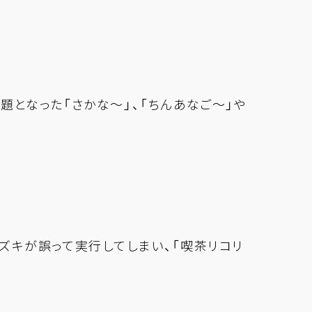
題となった「さかな～」、「ちんあなご～」や
ズキが誤って実行してしまい、「喫茶リコリ