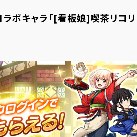
ラボキャラ「[看板娘]喫茶リコリ