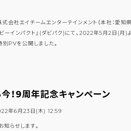
式会社エイチームエンターテインメント（本社：愛知県
ーインパクト』(ダビパク)にて、2022年5月2日(月
特別PVを公開しました。
ら今！9周年記念キャンペーン
22年6月23日(木) 12:59
もお知らせします。