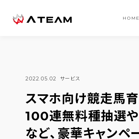
HOM
2022.05.02
サービス
スマホ向け競走馬育
100連無料種抽選
など、豪華キャンペー