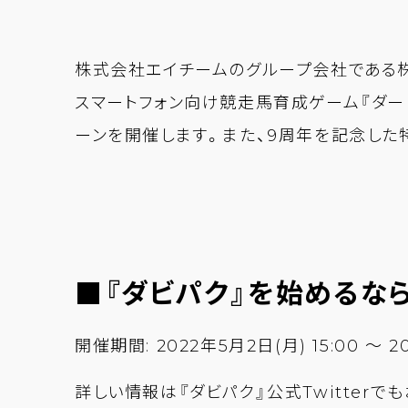
株式会社エイチームのグループ会社である株
スマートフォン向け競走馬育成ゲーム『ダービ
ーンを開催します。また、9周年を記念した
■『ダビパク』を始めるな
開催期間: 2022年5月2日(月) 15:00 ～ 20
詳しい情報は『ダビパク』公式Twitterで