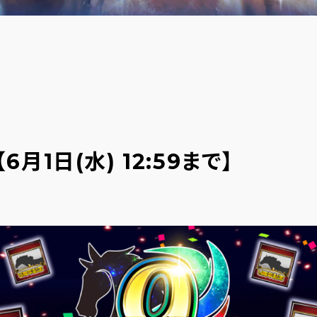
月1日(水) 12:59まで】