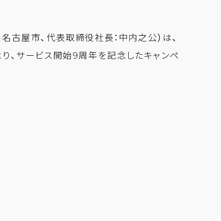
名古屋市、代表取締役社長：中内之公）は、
)より、サービス開始9周年を記念したキャンペ