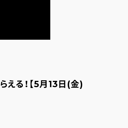
る！【5月13日(金)