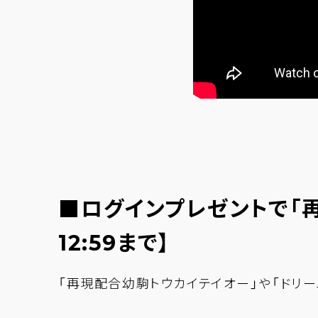
■ログインプレゼントで「再
12:59まで】
「再現配合幼駒トウカイテイオー」や「ドリー