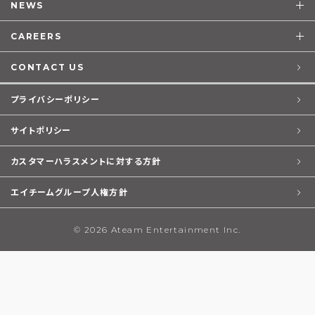
NEWS
CAREERS
CONTACT US
プライバシーポリシー
サイトポリシー
カスタマーハラスメントに対する方針
エイチームグループ人権方針
© 2026 Ateam Entertainment Inc.